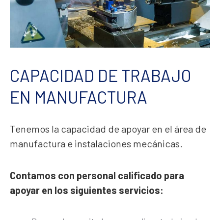
CAPACIDAD DE TRABAJO
EN MANUFACTURA
Tenemos la capacidad de apoyar en el área de
manufactura e instalaciones mecánicas.
Contamos con personal calificado para
apoyar en los siguientes servicios: