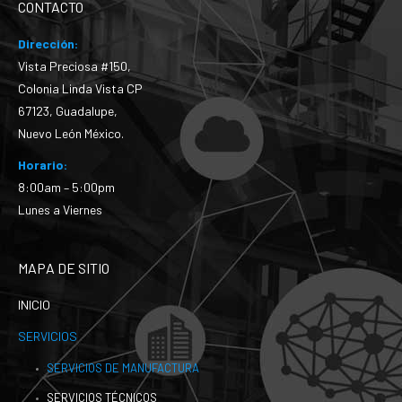
CONTACTO
Dirección:
Vista Preciosa #150,
Colonia Linda Vista CP
67123, Guadalupe,
Nuevo León México.
Horario:
8:00am – 5:00pm
Lunes a Viernes
MAPA DE SITIO
INICIO
SERVICIOS
SERVICIOS DE MANUFACTURA
SERVICIOS TÉCNICOS