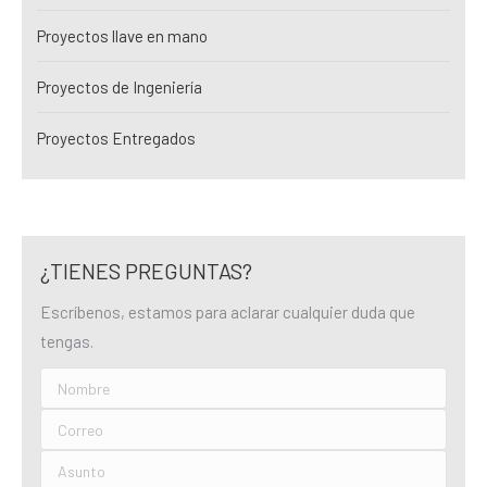
Proyectos llave en mano
Proyectos de Ingeniería
Proyectos Entregados
¿TIENES PREGUNTAS?
Escríbenos, estamos para aclarar cualquier duda que
tengas.