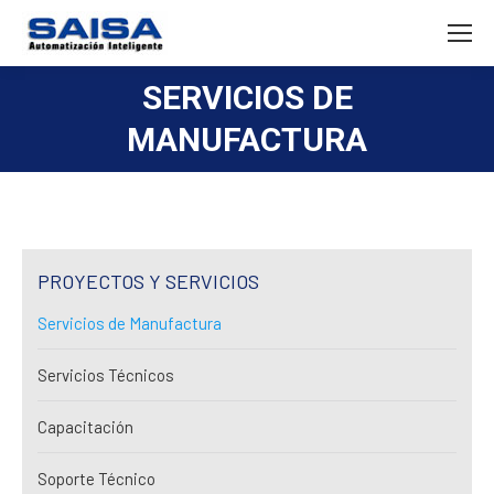
SERVICIOS DE
Estás aquí:
MANUFACTURA
PROYECTOS Y SERVICIOS
Servicios de Manufactura
Servicios Técnicos
Capacitación
Soporte Técnico